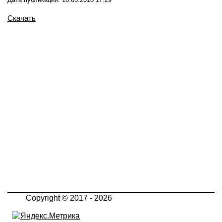
Скачать
Copyright © 2017 - 2026