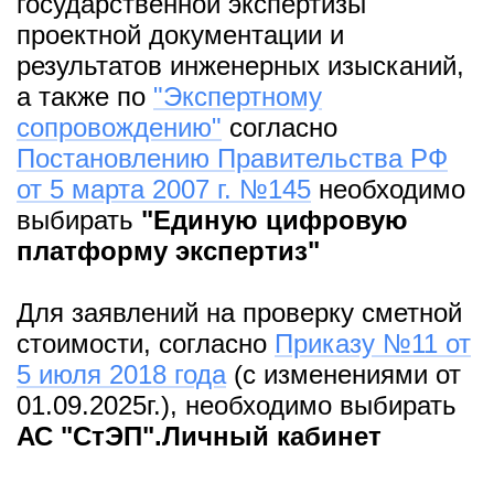
государственной экспертизы
проектной документации и
результатов инженерных изысканий,
а также по
"Экспертному
сопровождению"
согласно
Постановлению Правительства РФ
от 5 марта 2007 г. №145
необходимо
выбирать
"Единую цифровую
платформу экспертиз"
Для заявлений на проверку сметной
стоимости, согласно
Приказу №11 от
5 июля 2018 года
(с изменениями от
01.09.2025г.), необходимо выбирать
АС "СтЭП".Личный кабинет