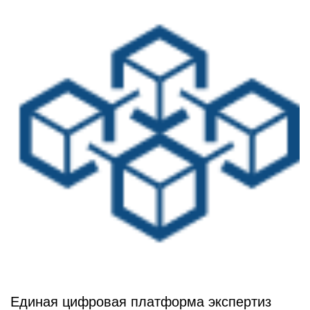
Единая цифровая платформа экспертиз