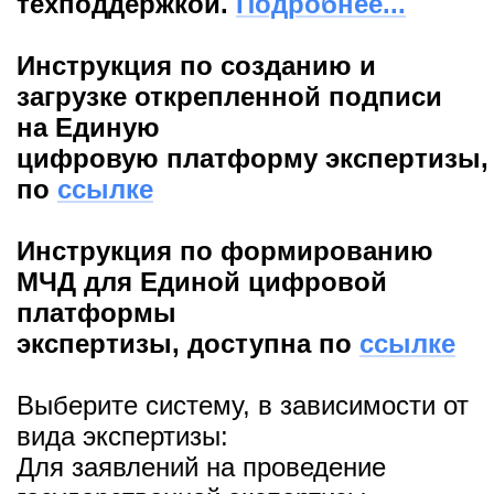
техподдержкой.
Подробнее...
Инструкция по созданию и
загрузке открепленной подписи
на Единую
цифровую платформу экспертизы,
по
ссылке
Инструкция по формированию
МЧД для Единой цифровой
платформы
экспертизы, доступна по
ссылке
Выберите систему, в зависимости от
вида экспертизы:
Для заявлений на проведение