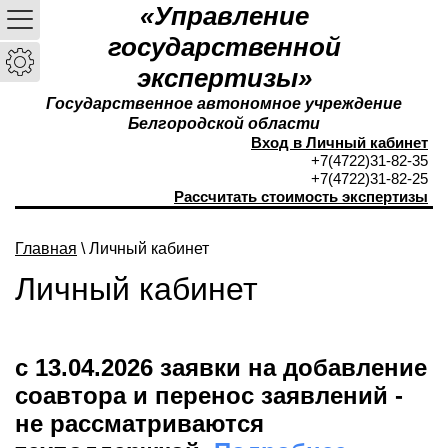
«Управление
государственной
экспертизы»
Государственное автономное учреждение
Белгородской области
Вход в Личный кабинет
+7(4722)31-82-35
+7(4722)31-82-25
Рассчитать стоимость экспертизы
Главная
\ Личный кабинет
Личный кабинет
с 13.04.2026 заявки на добавление
соавтора и перенос заявлений -
не рассматриваются